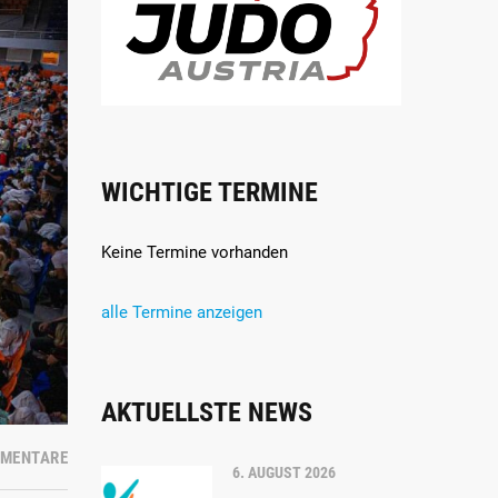
WICHTIGE TERMINE
Keine Termine vorhanden
alle Termine anzeigen
AKTUELLSTE NEWS
MMENTARE
6. AUGUST 2026