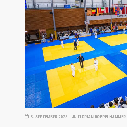
8. SEPTEMBER 2025
FLORIAN DOPPELHAMMER