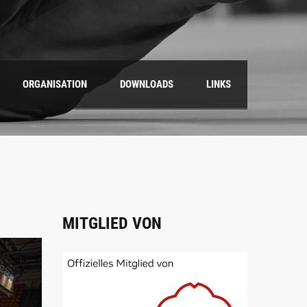
ORGANISATION
DOWNLOADS
LINKS
MITGLIED VON