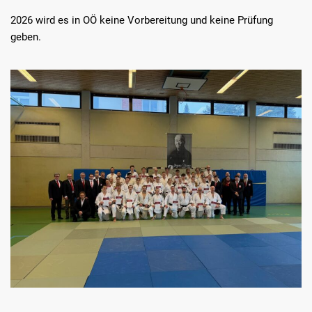
2026 wird es in OÖ keine Vorbereitung und keine Prüfung
geben.