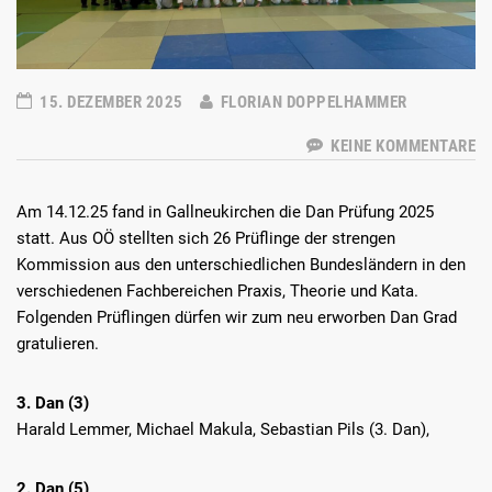
15. DEZEMBER 2025
FLORIAN DOPPELHAMMER
KEINE KOMMENTARE
Am 14.12.25 fand in Gallneukirchen die Dan Prüfung 2025
statt. Aus OÖ stellten sich 26 Prüflinge der strengen
Kommission aus den unterschiedlichen Bundesländern in den
verschiedenen Fachbereichen Praxis, Theorie und Kata.
Folgenden Prüflingen dürfen wir zum neu erworben Dan Grad
gratulieren.
3. Dan (3)
Harald Lemmer, Michael Makula, Sebastian Pils (3. Dan),
2. Dan (5)