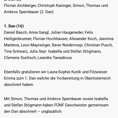
Florian Aichberger, Christoph Kasinger, Simon, Thomas und
Ambros Spernbauer (2. Dan)
1. Dan (16)
Daniel Basch, Anna Gangl, Julian Haugeneder, Felix
Heiligenbrunner, Florian Hochhauser, Alexander Koch, Jasmina
Manteva, Leon Mayrwöger, Xaver Niedermayr, Christian Pusch,
Tina Schwarz, Julia Seyr. Isabella und Stefan Stögmann,
Clemens Sunitsch, Leandra Tawadrous
Ebenfalls gratulieren wir Laura-Sophie Kunik und Filzwieser
Emma zum 1. Dan welche die Vorbereitung in Oberösterreich
absolviert haben.
Mit Simon, Thomas und Ambros Spernbauer sowie Isabella
und Stefan Stögmann haben FÜNF Geschwister gemeinsam
den Dan absolviert – unglaublich.