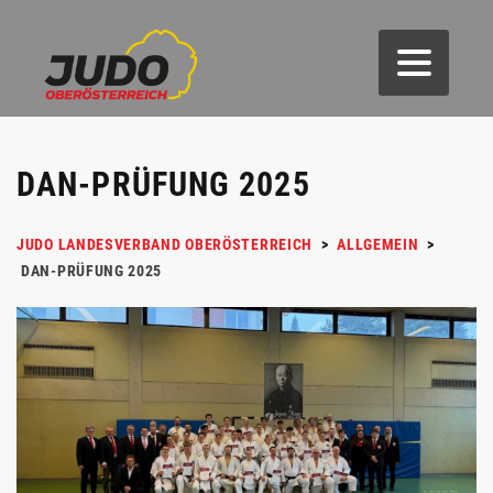
DAN-PRÜFUNG 2025
JUDO LANDESVERBAND OBERÖSTERREICH
>
ALLGEMEIN
>
DAN-PRÜFUNG 2025