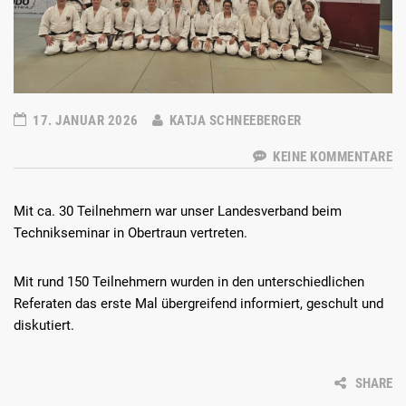
17. JANUAR 2026
KATJA SCHNEEBERGER
KEINE KOMMENTARE
Mit ca. 30 Teilnehmern war unser Landesverband beim
Technikseminar in Obertraun vertreten.
Mit rund 150 Teilnehmern wurden in den unterschiedlichen
Referaten das erste Mal übergreifend informiert, geschult und
diskutiert.
SHARE