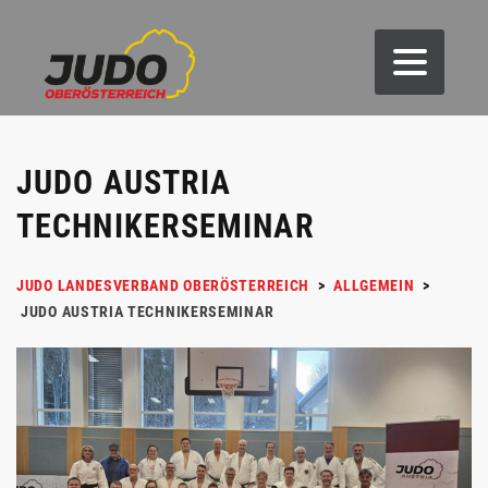
JUDO AUSTRIA
TECHNIKERSEMINAR
JUDO LANDESVERBAND OBERÖSTERREICH
>
ALLGEMEIN
>
JUDO AUSTRIA TECHNIKERSEMINAR