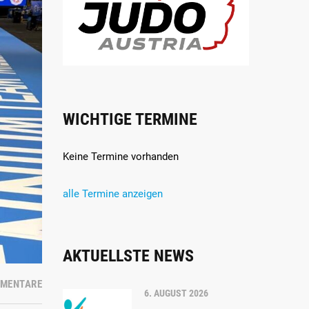
WICHTIGE TERMINE
Keine Termine vorhanden
alle Termine anzeigen
AKTUELLSTE NEWS
MMENTARE
6. AUGUST 2026