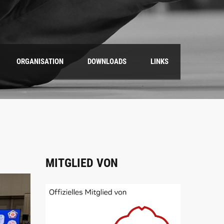
ORGANISATION
DOWNLOADS
LINKS
MITGLIED VON