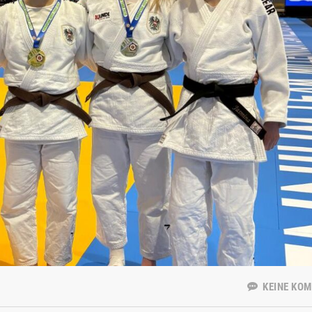
KEINE KO