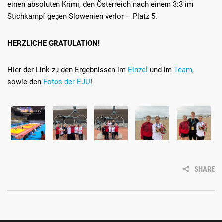
einen absoluten Krimi, den Österreich nach einem 3:3 im
Stichkampf gegen Slowenien verlor – Platz 5.
HERZLICHE GRATULATION!
Hier der Link zu den Ergebnissen im
Einzel
und im
Team
,
sowie den
Fotos der EJU
!
SHARE