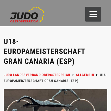
U18-
EUROPAMEISTERSCHAFT
GRAN CANARIA (ESP)
JUDO LANDESVERBAND OBERÖSTERREICH
>
ALLGEMEIN
>
U18-
EUROPAMEISTERSCHAFT GRAN CANARIA (ESP)