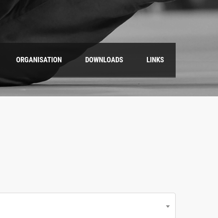
ORGANISATION
DOWNLOADS
LINKS