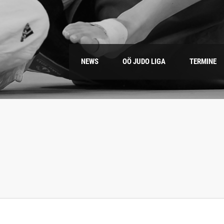
NEWS
OÖ JUDO LIGA
TERMINE