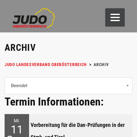
ARCHIV
JUDO LANDESVERBAND OBERÖSTERREICH
>
ARCHIV
Beendet
Termin Informationen:
Mi.
Vorbereitung für die Dan-Prüfungen in der
11