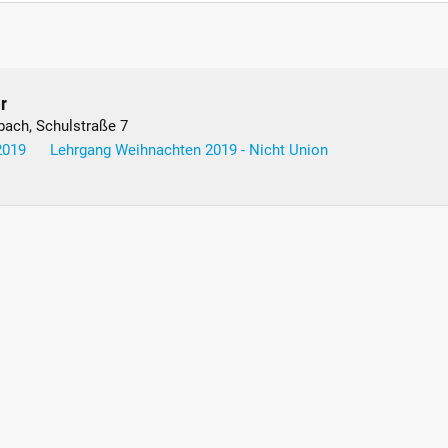
r
bach, Schulstraße 7
2019
Lehrgang Weihnachten 2019 - Nicht Union