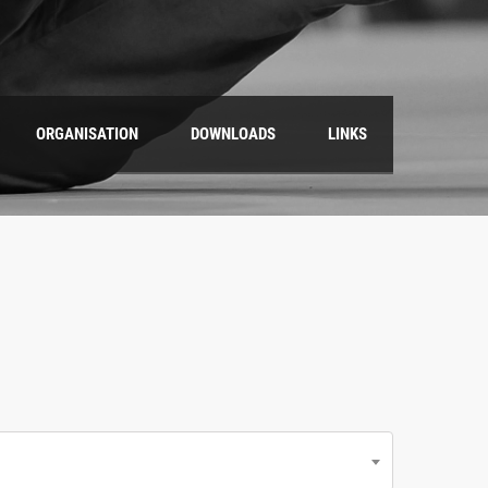
ORGANISATION
DOWNLOADS
LINKS