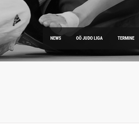
NEWS
OÖ JUDO LIGA
TERMINE