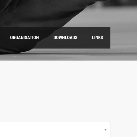
ORGANISATION
DOWNLOADS
LINKS