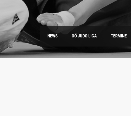
NEWS
OÖ JUDO LIGA
TERMINE