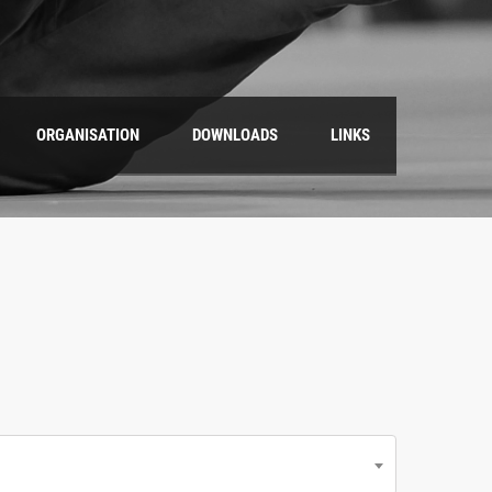
ORGANISATION
DOWNLOADS
LINKS