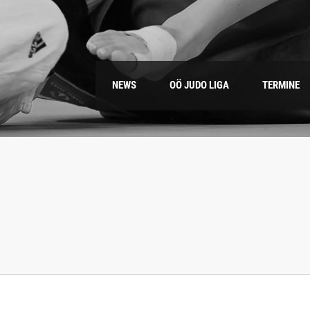
NEWS
OÖ JUDO LIGA
TERMINE