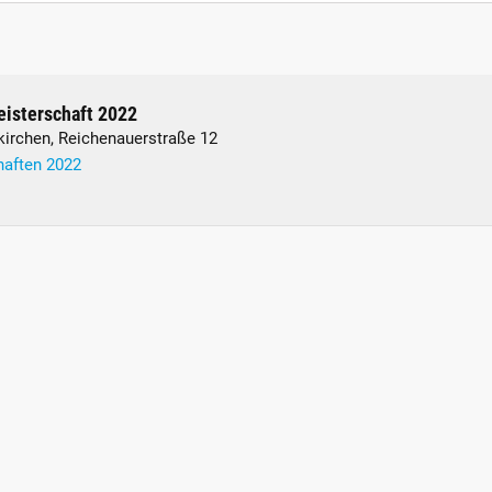
isterschaft 2022
kirchen, Reichenauerstraße 12
aften 2022