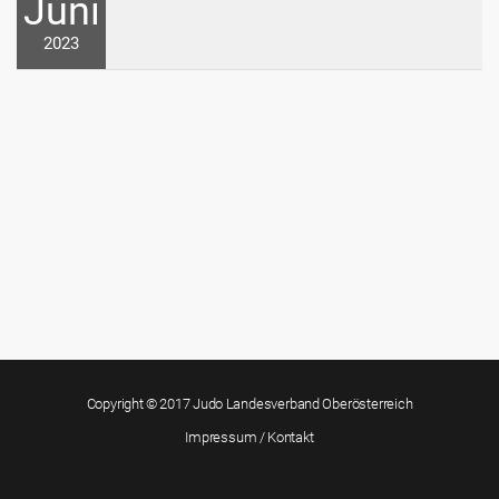
Juni
2023
Copyright © 2017 Judo Landesverband Oberösterreich
Impressum / Kontakt