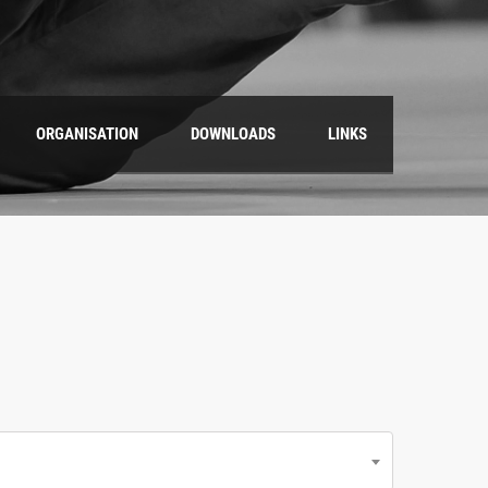
ORGANISATION
DOWNLOADS
LINKS