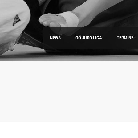
NEWS
OÖ JUDO LIGA
TERMINE